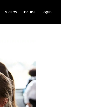
Videos
Inquire
Login