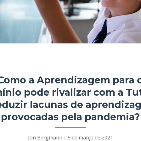
Como a Aprendizagem para 
nio pode rivalizar com a Tu
eduzir lacunas de aprendiz
provocadas pela pandemia?
Jon Bergmann | 5 de março de 2021