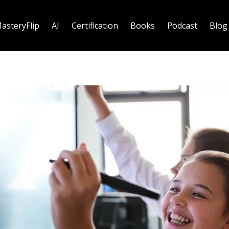
asteryFlip
AI
Certification
Books
Podcast
Blog